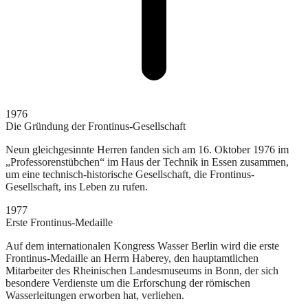
1976
Die Gründung der Frontinus-Gesellschaft
Neun gleichgesinnte Herren fanden sich am 16. Oktober 1976 im
„Professorenstübchen“ im Haus der Technik in Essen zusammen,
um eine technisch-historische Gesellschaft, die Frontinus-
Gesellschaft, ins Leben zu rufen.
1977
Erste Frontinus-Medaille
Auf dem internationalen Kongress Wasser Berlin wird die erste
Frontinus-Medaille an Herrn Haberey, den hauptamtlichen
Mitarbeiter des Rheinischen Landesmuseums in Bonn, der sich
besondere Verdienste um die Erforschung der römischen
Wasserleitungen erworben hat, verliehen.