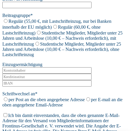
Beitragsgruppe*
Regulär (55,00 €, mit Lastschrifteinzug, nur bei Banken
innerhalb der EU möglich)
Regulär (60,00 €, ohne
Lastschrifteinzug)
Studentische Mitglieder, Mitglieder unter 25
Jahren und Arbeitslose (10,00 € – Nachweis erforderlich), mit
Lastschrifteinzug
Studentische Mitglieder, Mitglieder unter 25
Jahren und Arbeitslose (10,00 € – Nachweis erforderlich), ohne
Lastschrifteinzug
Einzugsermächtigung
Schriftwechsel an*
per Post an die oben angegebene Adresse
per E-mail an die
oben angegebene Email-Adresse
Ich bin damit einverstanden, dass die oben genannte E-Mail-
Adresse für den Versand von Mitgliederinformationen der
Frontinus-Gesellschaft e. V. verwendet wird. Die Angabe der E-