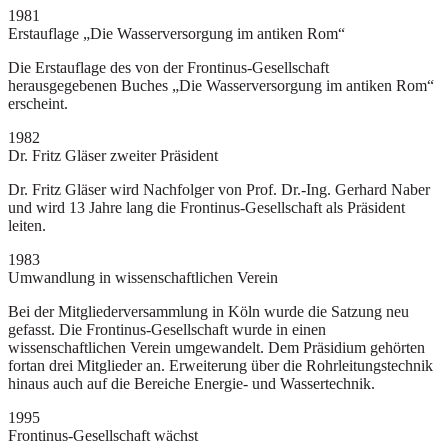
1981
Erstauflage „Die Wasserversorgung im antiken Rom“
Die Erstauflage des von der Frontinus-Gesellschaft
herausgegebenen Buches „Die Wasserversorgung im antiken Rom“
erscheint.
1982
Dr. Fritz Gläser zweiter Präsident
Dr. Fritz Gläser wird Nachfolger von Prof. Dr.-Ing. Gerhard Naber
und wird 13 Jahre lang die Frontinus-Gesellschaft als Präsident
leiten.
1983
Umwandlung in wissenschaftlichen Verein
Bei der Mitgliederversammlung in Köln wurde die Satzung neu
gefasst. Die Frontinus-Gesellschaft wurde in einen
wissenschaftlichen Verein umgewandelt. Dem Präsidium gehörten
fortan drei Mitglieder an. Erweiterung über die Rohrleitungstechnik
hinaus auch auf die Bereiche Energie- und Wassertechnik.
1995
Frontinus-Gesellschaft wächst