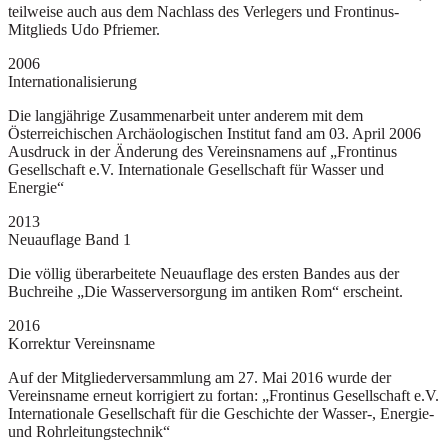
teilweise auch aus dem Nachlass des Verlegers und Frontinus-
Mitglieds Udo Pfriemer.
2006
Internationalisierung
Die langjährige Zusammenarbeit unter anderem mit dem
Österreichischen Archäologischen Institut fand am 03. April 2006
Ausdruck in der Änderung des Vereinsnamens auf „Frontinus
Gesellschaft e.V. Internationale Gesellschaft für Wasser und
Energie“
2013
Neuauflage Band 1
Die völlig überarbeitete Neuauflage des ersten Bandes aus der
Buchreihe „Die Wasserversorgung im antiken Rom“ erscheint.
2016
Korrektur Vereinsname
Auf der Mitgliederversammlung am 27. Mai 2016 wurde der
Vereinsname erneut korrigiert zu fortan: „Frontinus Gesellschaft e.V.
Internationale Gesellschaft für die Geschichte der Wasser-, Energie-
und Rohrleitungstechnik“