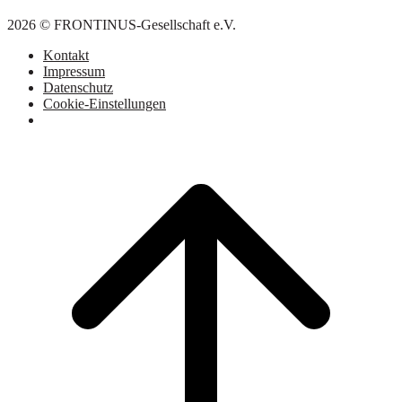
2026 © FRONTINUS-Gesellschaft e.V.
Kontakt
Impressum
Datenschutz
Cookie-Einstellungen
Scroll
to
top