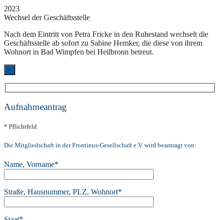
2023
Wechsel der Geschäftsstelle
Nach dem Eintritt von Petra Fricke in den Ruhestand wechselt die
Geschäftsstelle ab sofort zu Sabine Hemker, die diese von ihrem
Wohnort in Bad Wimpfen bei Heilbronn betreut.
×
Aufnahmeantrag
* Pflichtfeld
Die Mitgliedschaft in der Frontinus-Gesellschaft e.V. wird beantragt von:
Name, Vorname*
Straße, Hausnummer, PLZ, Wohnort*
Staat*