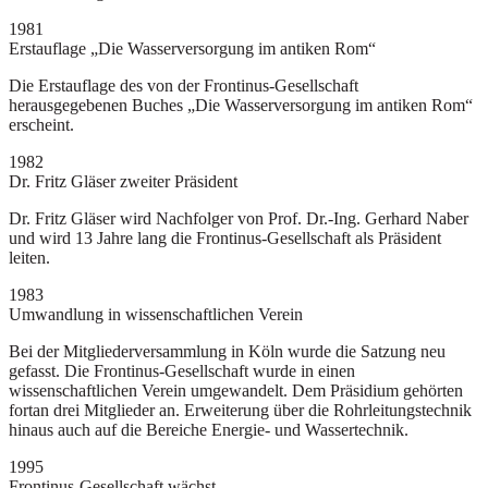
1981
Erstauflage „Die Wasserversorgung im antiken Rom“
Die Erstauflage des von der Frontinus-Gesellschaft
herausgegebenen Buches „Die Wasserversorgung im antiken Rom“
erscheint.
1982
Dr. Fritz Gläser zweiter Präsident
Dr. Fritz Gläser wird Nachfolger von Prof. Dr.-Ing. Gerhard Naber
und wird 13 Jahre lang die Frontinus-Gesellschaft als Präsident
leiten.
1983
Umwandlung in wissenschaftlichen Verein
Bei der Mitgliederversammlung in Köln wurde die Satzung neu
gefasst. Die Frontinus-Gesellschaft wurde in einen
wissenschaftlichen Verein umgewandelt. Dem Präsidium gehörten
fortan drei Mitglieder an. Erweiterung über die Rohrleitungstechnik
hinaus auch auf die Bereiche Energie- und Wassertechnik.
1995
Frontinus-Gesellschaft wächst