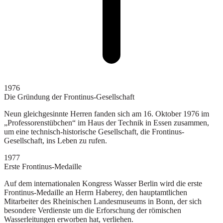
1976
Die Gründung der Frontinus-Gesellschaft
Neun gleichgesinnte Herren fanden sich am 16. Oktober 1976 im
„Professorenstübchen“ im Haus der Technik in Essen zusammen,
um eine technisch-historische Gesellschaft, die Frontinus-
Gesellschaft, ins Leben zu rufen.
1977
Erste Frontinus-Medaille
Auf dem internationalen Kongress Wasser Berlin wird die erste
Frontinus-Medaille an Herrn Haberey, den hauptamtlichen
Mitarbeiter des Rheinischen Landesmuseums in Bonn, der sich
besondere Verdienste um die Erforschung der römischen
Wasserleitungen erworben hat, verliehen.