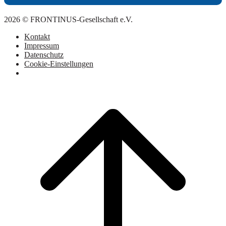
2026 © FRONTINUS-Gesellschaft e.V.
Kontakt
Impressum
Datenschutz
Cookie-Einstellungen
Scroll
to
top