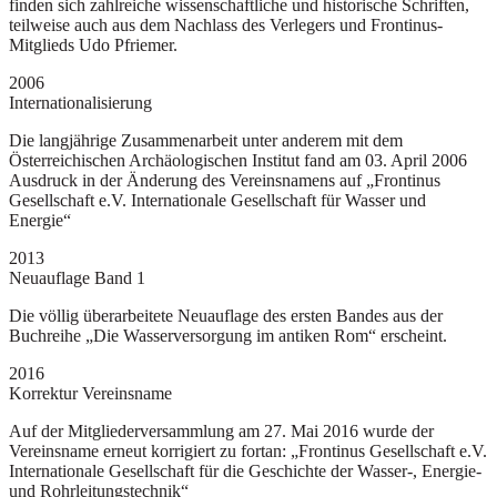
finden sich zahlreiche wissenschaftliche und historische Schriften,
teilweise auch aus dem Nachlass des Verlegers und Frontinus-
Mitglieds Udo Pfriemer.
2006
Internationalisierung
Die langjährige Zusammenarbeit unter anderem mit dem
Österreichischen Archäologischen Institut fand am 03. April 2006
Ausdruck in der Änderung des Vereinsnamens auf „Frontinus
Gesellschaft e.V. Internationale Gesellschaft für Wasser und
Energie“
2013
Neuauflage Band 1
Die völlig überarbeitete Neuauflage des ersten Bandes aus der
Buchreihe „Die Wasserversorgung im antiken Rom“ erscheint.
2016
Korrektur Vereinsname
Auf der Mitgliederversammlung am 27. Mai 2016 wurde der
Vereinsname erneut korrigiert zu fortan: „Frontinus Gesellschaft e.V.
Internationale Gesellschaft für die Geschichte der Wasser-, Energie-
und Rohrleitungstechnik“