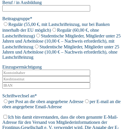
Beruf / in Ausbildung
Beitragsgruppe*
Regulär (55,00 €, mit Lastschrifteinzug, nur bei Banken
innerhalb der EU möglich)
Regulär (60,00 €, ohne
Lastschrifteinzug)
Studentische Mitglieder, Mitglieder unter 25
Jahren und Arbeitslose (10,00 € – Nachweis erforderlich), mit
Lastschrifteinzug
Studentische Mitglieder, Mitglieder unter 25
Jahren und Arbeitslose (10,00 € – Nachweis erforderlich), ohne
Lastschrifteinzug
Einzugsermächtigung
Schriftwechsel an*
per Post an die oben angegebene Adresse
per E-mail an die
oben angegebene Email-Adresse
Ich bin damit einverstanden, dass die oben genannte E-Mail-
Adresse für den Versand von Mitgliederinformationen der
Frontinus-Gesellschaft e. V. verwendet wird. Die Angabe der E-