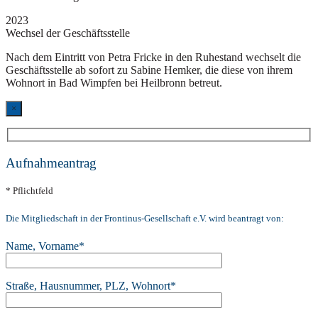
2023
Wechsel der Geschäftsstelle
Nach dem Eintritt von Petra Fricke in den Ruhestand wechselt die
Geschäftsstelle ab sofort zu Sabine Hemker, die diese von ihrem
Wohnort in Bad Wimpfen bei Heilbronn betreut.
×
Aufnahmeantrag
* Pflichtfeld
Die Mitgliedschaft in der Frontinus-Gesellschaft e.V. wird beantragt von:
Name, Vorname*
Straße, Hausnummer, PLZ, Wohnort*